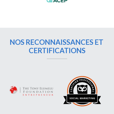
NOS RECONNAISSANCES ET 
CERTIFICATIONS