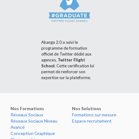
Akanga 2.0 a suivi le 
programme de formation 
officiel de Twitter dédié aux 
agences, 
Twitter Flight 
School
. Cette certification lui 
permet de renforcer son 
expertise sur la plateforme.
Nos Formations
Nos Solutions
Réseaux
 Sociaux
Formations
 sur mesure
Réseaux
 Sociaux Niveau 
Espace
 recrutement
Avancé
Conception
 Graphique