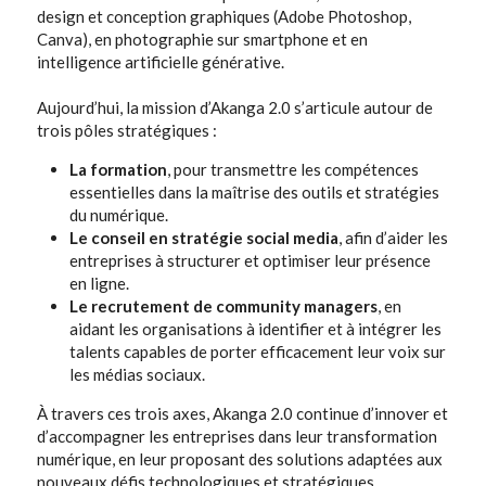
design et conception graphiques (Adobe Photoshop, 
Canva), en photographie sur smartphone et en 
intelligence artificielle générative.
Aujourd’hui, la mission d’Akanga 2.0 s’articule autour de 
trois pôles stratégiques :
La formation
, pour transmettre les compétences 
essentielles dans la maîtrise des outils et stratégies 
du numérique. 
Le conseil en stratégie social media
, afin d’aider les 
entreprises à structurer et optimiser leur présence 
en ligne. 
Le recrutement de community managers
, en 
aidant les organisations à identifier et à intégrer les 
talents capables de porter efficacement leur voix sur 
les médias sociaux. 
À travers ces trois axes, Akanga 2.0 continue d’innover et 
d’accompagner les entreprises dans leur transformation 
numérique, en leur proposant des solutions adaptées aux 
nouveaux défis technologiques et stratégiques.