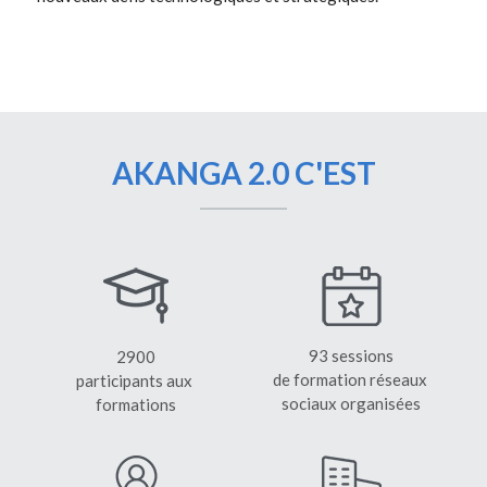
AKANGA 2.0 C'EST
93 sessions
2900
de formation réseaux 
participants aux 
sociaux organisées
formations