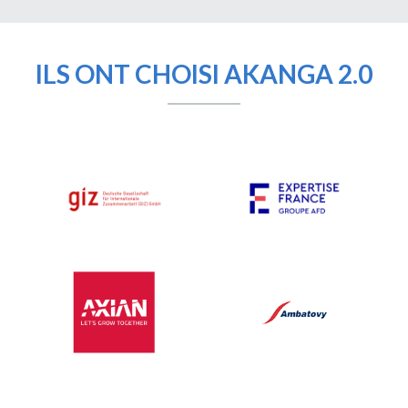
ILS ONT CHOISI AKANGA 2.0