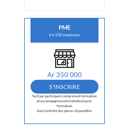
PME
6 à 100 employés
Ar 350 000
S'INSCRIRE
Tarif par participant comprenant formation 
et accompagnement individuel post-
formation
Dans la limite des places disponibles