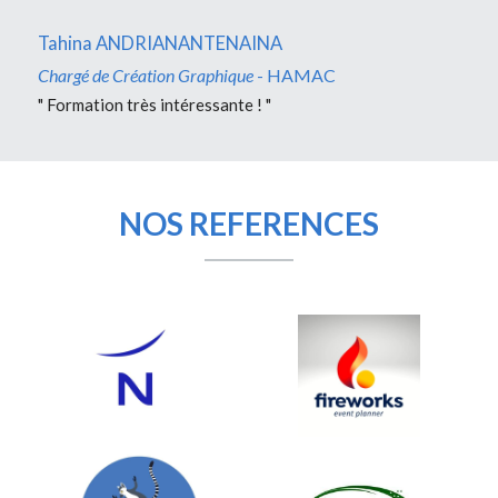
Tahina ANDRIANANTENAINA
Chargé de Création Graphique
 - HAMAC
" Formation très intéressante ! "
NOS REFERENCES