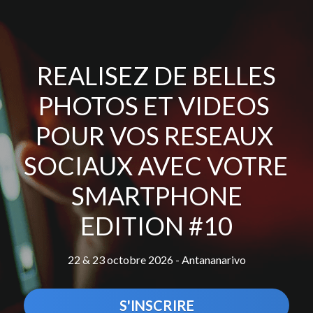
 REALISEZ DE BELLES 
PHOTOS ET VIDEOS 
POUR VOS RESEAUX 
SOCIAUX AVEC VOTRE 
SMARTPHONE
EDITION #10
22 & 23 octobre 2026 - Antananarivo
S'INSCRIRE