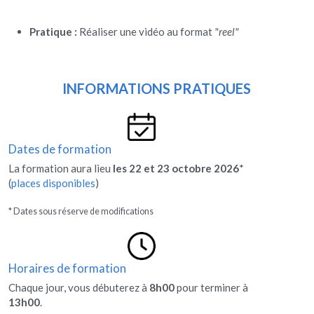
Pratique : 
Réaliser une vidéo au format 
"reel"
INFORMATIONS PRATIQUES
Dates de formation
La formation aura lieu 
les 22 et 23 octobre 2026
* 
(
places disponibles
)
* Dates sous réserve de modifications
Horaires de formation
Chaque jour, vous débuterez à 
8h00
 pour terminer à 
13h00
.