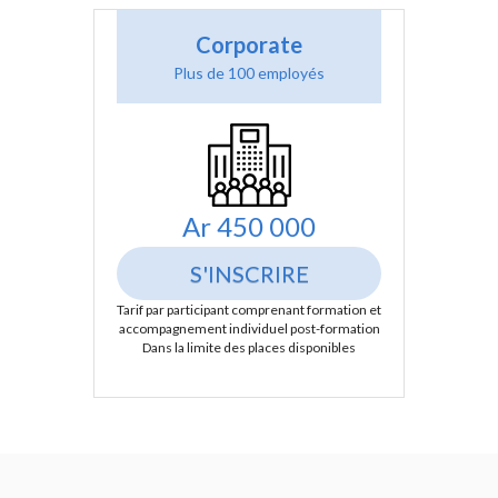
Corporate
Plus de 100 employés
Ar 450 000
S'INSCRIRE
Tarif par participant comprenant formation et 
accompagnement individuel post-formation
Dans la limite des places disponibles