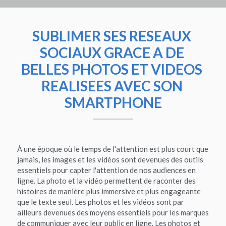
SUBLIMER SES RESEAUX 
SOCIAUX GRACE A DE 
BELLES PHOTOS ET VIDEOS 
REALISEES AVEC SON 
SMARTPHONE
À une époque où le temps de l'attention est plus court que 
jamais, les images et les vidéos sont devenues des outils 
essentiels pour capter l'attention de nos audiences en 
ligne. La photo et la vidéo permettent de raconter des 
histoires de manière plus immersive et plus engageante 
que le texte seul. Les photos et les vidéos sont par 
ailleurs devenues des moyens essentiels pour les marques 
de communiquer avec leur public en ligne. Les photos et 