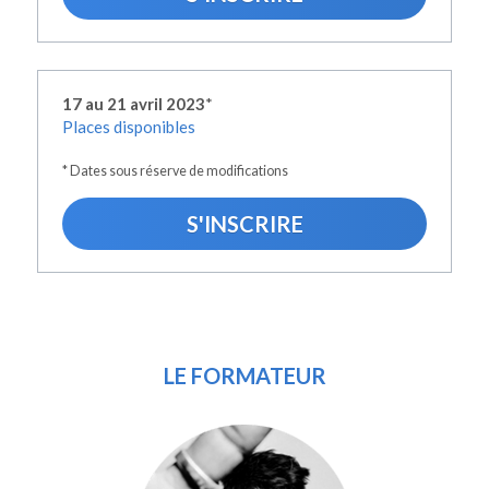
17 au 21 avril 2023
*
Places disponibles
* Dates sous réserve de modifications
S'INSCRIRE
LE FORMATEUR