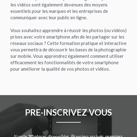
les vidéos sont également devenues des moyens 
essentiels pour les marques et les entreprises de 
communiquer avec leur public en ligne.
Vous souhaitez apprendre à réussir les photos (ou vidéos) 
prises avec votre smartphone afin de les partager sur les 
réseaux sociaux ? Cette formation pratique et interactive 
vous permettra de découvrir les bases de la photographie 
sur mobile. Vous apprendrez également comment utiliser 
efficacement les fonctionnalités de votre smartphone 
pour améliorer la qualité de vos photos et vidéos.
PRE-INSCRIVEZ VOUS
Il reste
 20
 places disponibles. Premiers arrivés, premiers 