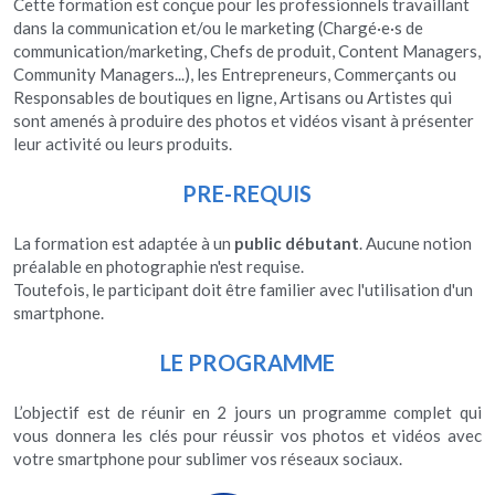
Cette formation est conçue pour les professionnels travaillant 
dans la communication et/ou le marketing (Chargé·e·s de 
communication/marketing, Chefs de produit, Content Managers, 
Community Managers...), les Entrepreneurs, Commerçants ou 
Responsables de boutiques en ligne, Artisans ou Artistes qui 
sont amenés à produire des photos et vidéos visant à présenter 
leur activité ou leurs produits.
PRE-REQUIS
La formation est adaptée à un 
public débutant
. Aucune notion 
préalable en photographie n'est requise.
Toutefois, le participant doit être familier avec l'utilisation d'un 
smartphone.
LE PROGRAMME
L’objectif est de réunir en 2 jours un programme complet qui 
vous donnera les clés pour réussir vos photos et vidéos avec 
votre smartphone pour sublimer vos réseaux sociaux.