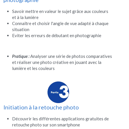
Savoir mettre en valeur le sujet grâce aux couleurs 
et à la lumière
Connaître et choisir l'angle de vue adapté à chaque 
situation
Eviter les erreurs de débutant en photographie
Pratique :
 Analyser une série de photos comparatives 
et réaliser une photo créative en jouant avec la 
lumière et les couleurs
Initiation à la retouche photo
Découvrir les différentes applications gratuites de 
retouche photo sur son smartphone