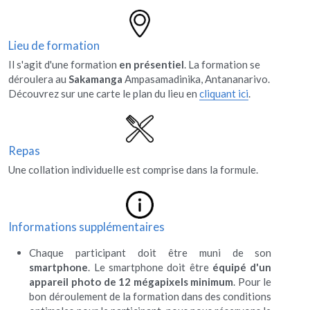
Lieu de formation
Il s'agit d'une formation 
en présentiel
. La formation se 
déroulera au 
Sakamanga
 Ampasamadinika, Antananarivo.
Découvrez sur une carte le plan du lieu en 
cliquant ici
.
Repas
Une collation individuelle est comprise dans la formule.
Informations supplémentaires
Chaque participant doit être muni de son 
smartphone
. Le smartphone doit être 
équipé d'un 
appareil photo de 12 mégapixels minimum
. Pour le 
bon déroulement de la formation dans des conditions 