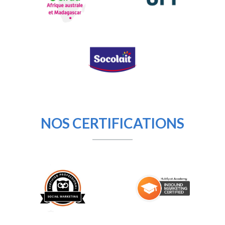
NOS CERTIFICATIONS