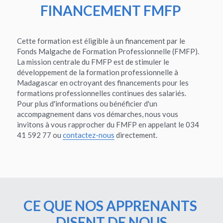
FINANCEMENT FMFP 
Cette formation est éligible à un financement par le 
Fonds Malgache de Formation Professionnelle (FMFP).  
La mission centrale du FMFP est de stimuler le 
développement de la formation professionnelle à 
Madagascar en octroyant des financements pour les 
formations professionnelles continues des salariés.
Pour plus d'informations ou bénéficier d'un 
accompagnement dans vos démarches, nous vous 
invitons à vous rapprocher du FMFP en appelant le 034 
41 592 77 ou 
contactez-nous
 directement.
CE QUE NOS APPRENANTS 
DISENT DE NOUS