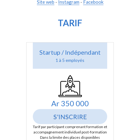
Site web
 - 
Instagram
 - 
Facebook
TARIF
Startup / Indépendant
1 à 5 employés
Ar 350 000
S'INSCRIRE
Tarif par participant comprenant formation et 
accompagnement individuel post-formation
Dans la limite des places disponibles