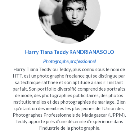
Harry Tiana Teddy RANDRIANASOLO
Photographe professionnel
Harry Tiana Teddy ou Teddy, plus connu sous le nom de 
HTT, est un photographe freelance qui se distingue par 
sa technique raffinée et son aptitude à saisir l’instant 
parfait. Son portfolio diversifié comprend des portraits 
de mode, des photographies publicitaires, des photos 
institutionnelles et des photographies de mariage. Bien 
qu'étant un des membres les plus jeunes de l’Union des 
Photographes Professionnels de Madagascar (UPPM), 
Teddy apporte près d’une décennie d’expérience dans 
l'industrie de la photographie.