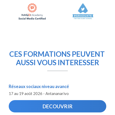
CES FORMATIONS PEUVENT 
AUSSI VOUS INTERESSER
Réseaux sociaux niveau avancé
17 au 19 août 2026 - Antananarivo
DECOUVRIR