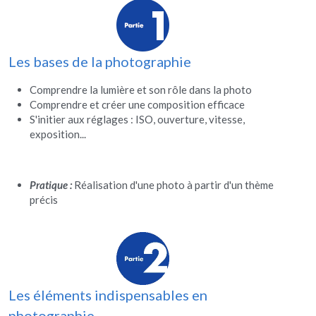
Les bases de la photographie
Comprendre la lumière et son rôle dans la photo
Comprendre et créer une composition efficace
S'initier aux réglages : ISO, ouverture, vitesse, 
exposition...
Pratique :
 Réalisation d'une photo à partir d'un thème 
précis
Les éléments indispensables en 
photographie