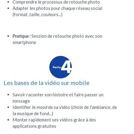
Comprendre le processus de retouche photo
Adapter les photos pour chaque réseau social 
(format, taille, couleurs...)
Pratique : 
Session de retouche photo avec son 
smartphone
Les bases de la vidéo sur mobile
Savoir raconter son histoire et faire passer un 
message
Identifier le 
mood
 de sa vidéo (choix de l'ambiance, de 
la musique de fond...)
Monter rapidement ses vidéos grâce à des 
applications gratuites