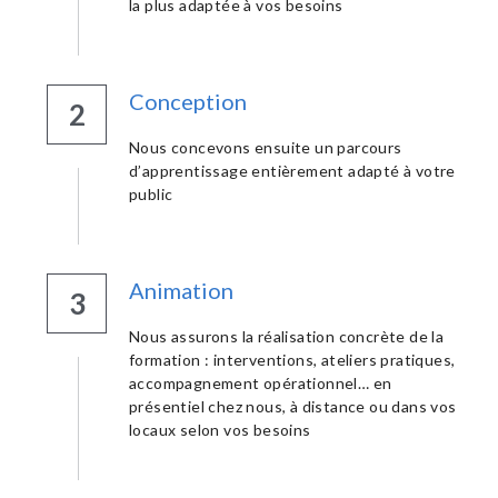
la plus adaptée à vos besoins
Conception
2
Nous concevons ensuite un parcours 
d’apprentissage entièrement adapté à votre 
public
Animation
3
Nous assurons la réalisation concrète de la 
formation : interventions, ateliers pratiques, 
accompagnement opérationnel… en 
présentiel chez nous, à distance ou dans vos 
locaux selon vos besoins