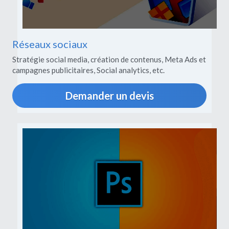
Réseaux sociaux
Stratégie social media, création de contenus, Meta Ads et 
campagnes publicitaires, Social analytics, etc.
Demander un devis