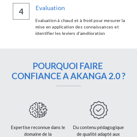
Evaluation
4
Evaluation à chaud et à froid pour mesurer la 
mise en application des connaissances et 
identifier les leviers d’amélioration
POURQUOI FAIRE 
CONFIANCE A AKANGA 2.0 ?
Expertise reconnue dans le 
Du contenu pédagogique 
domaine de la 
de qualité adapté aux 