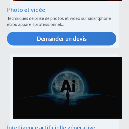
Photo et vidéo
Techniques de prise de photos et vidéo sur smartphone 
et/ou appareil professionnel...
Demander un devis
Intelligence artificielle générative