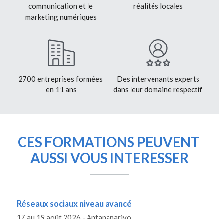
communication et le 
réalités locales
marketing numériques
2700 entreprises formées 
Des intervenants experts
en 11 ans
dans leur domaine respectif
CES FORMATIONS PEUVENT 
AUSSI VOUS INTERESSER
Réseaux sociaux niveau avancé
17 au 19 août 2026 - Antananarivo