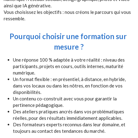
ainsi que IA générative.
Vous choisissez les objectifs : nous créons le parcours qui vous 
ressemble.
Pourquoi choisir une formation sur 
mesure ?
Une réponse 100 % adaptée à votre réalité : niveau des 
participants, projets en cours, outils internes, maturité 
numérique.
Un format flexible : en présentiel, à distance, en hybride, 
dans vos locaux ou dans les nôtres, en fonction de vos 
disponibilités.
Un contenu co-construit avec vous pour garantir la 
pertinence pédagogique.
Des ateliers pratiques ancrés dans vos problématiques 
réelles, pour des résultats immédiatement applicables.
Des formateurs experts reconnus dans leur domaine, et 
toujours au contact des tendances du marché.