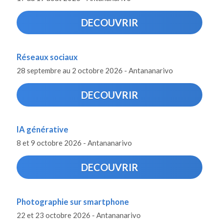
DECOUVRIR
Réseaux sociaux
28 septembre au 2 octobre 2026 - Antananarivo
DECOUVRIR
IA générative
8 et 9 octobre 2026 - Antananarivo
DECOUVRIR
Photographie sur smartphone
22 et 23 octobre 2026 - Antananarivo