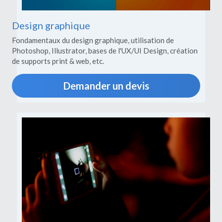
Design graphique
Fondamentaux du design graphique, utilisation de 
Photoshop, Illustrator, bases de l'UX/UI Design, création 
de supports print & web, etc.
Demander un devis