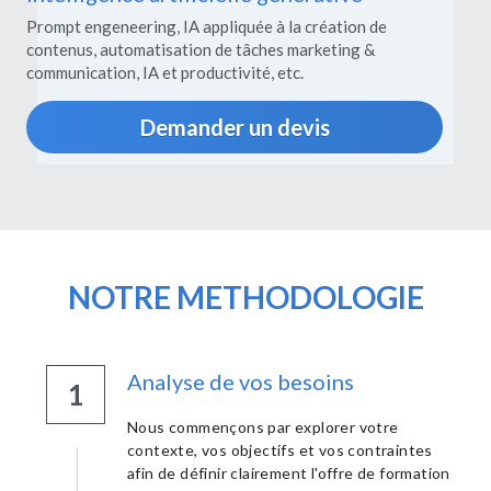
Prompt engeneering, IA appliquée à la création de 
contenus, automatisation de tâches marketing & 
communication, IA et productivité, etc.
Demander un devis
NOTRE METHODOLOGIE
Analyse de vos besoins
1
Nous commençons par explorer votre 
contexte, vos objectifs et vos contraintes 
afin de définir clairement l'offre de formation 